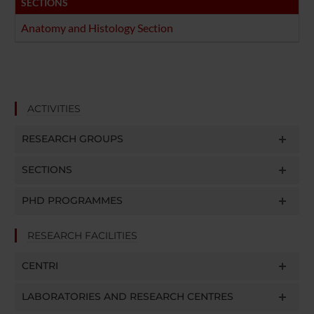
SECTIONS
Anatomy and Histology Section
ACTIVITIES
RESEARCH GROUPS
SECTIONS
PHD PROGRAMMES
RESEARCH FACILITIES
CENTRI
LABORATORIES AND RESEARCH CENTRES