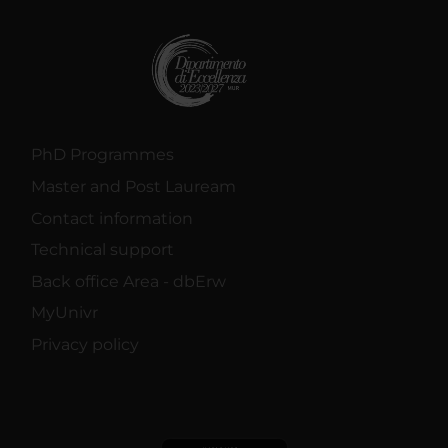
PhD Programmes
Master and Post Lauream
Contact information
Technical support
Back office Area - dbErw
MyUnivr
Privacy policy