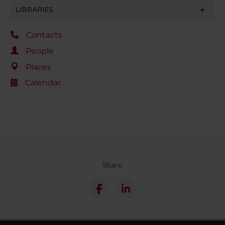
LIBRARIES
Contacts
People
Places
Calendar
Share