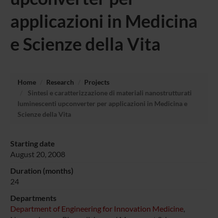
applicazioni in Medicina
e Scienze della Vita
Home
Research
Projects
Sintesi e caratterizzazione di materiali nanostrutturati
luminescenti upconverter per applicazioni in Medicina e
Scienze della Vita
Starting date
August 20, 2008
Duration (months)
24
Departments
Department of Engineering for Innovation Medicine
,