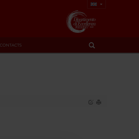
CONTACTS