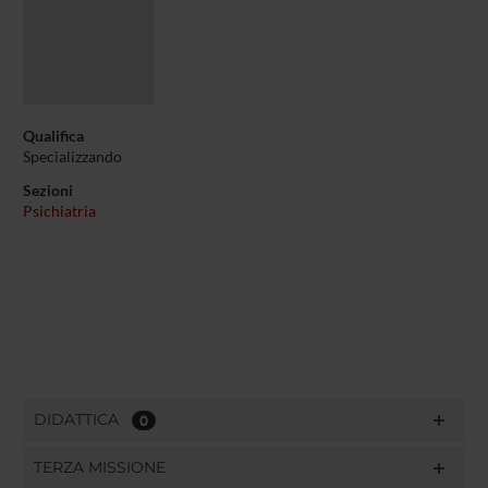
Qualifica
Specializzando
Sezioni
Psichiatria
DIDATTICA
0
TERZA MISSIONE