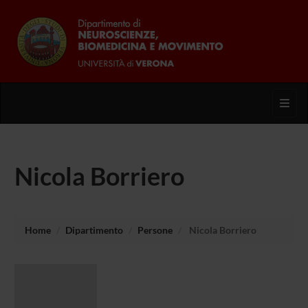
Toggl
Nicola Borriero
Home
Dipartimento
Persone
Nicola Borriero