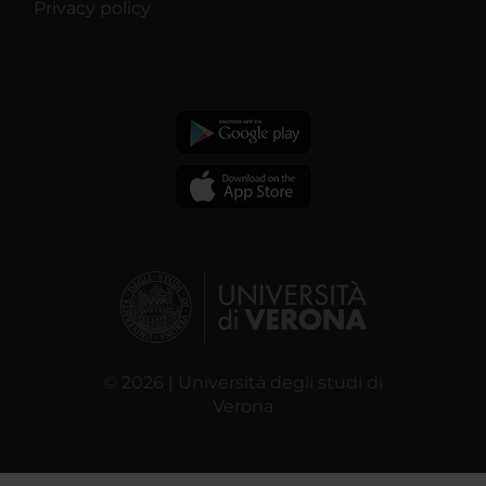
Privacy policy
© 2026 | Università degli studi di
Verona