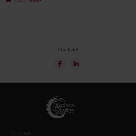
Condividi
Dottorati