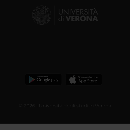
© 2026 | Università degli studi di Verona