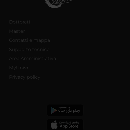
Dottorati
Master
Contatti e mappa
Supporto tecnico
Area Amministrativa
MyUnivr
Privacy policy