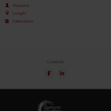
Persone
Luoghi
Calendario
Condividi