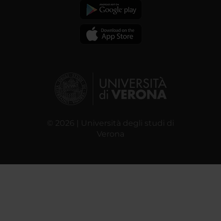
© 2026 | Università degli studi di
Verona