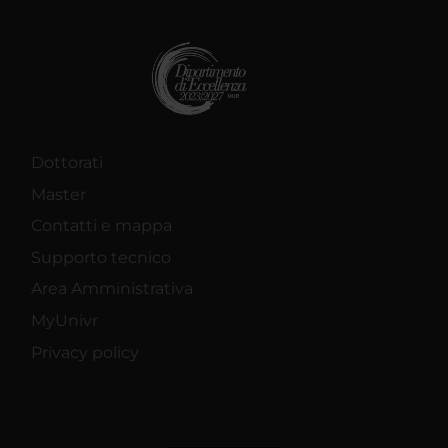
Dottorati
Master
Contatti e mappa
Supporto tecnico
Area Amministrativa
MyUnivr
Privacy policy