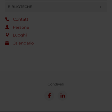
BIBLIOTECHE
Contatti
Persone
Luoghi
Calendario
Condividi