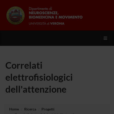
Toggl
Correlati
elettrofisiologici
dell'attenzione
Home
Ricerca
Progetti