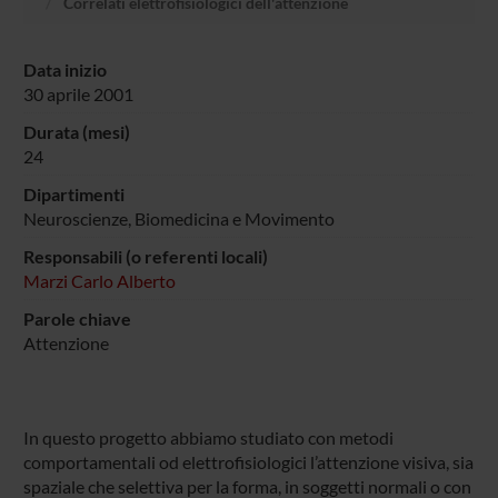
Correlati elettrofisiologici dell'attenzione
Data inizio
30 aprile 2001
Durata (mesi)
24
Dipartimenti
Neuroscienze, Biomedicina e Movimento
Responsabili (o referenti locali)
Marzi Carlo Alberto
Parole chiave
Attenzione
In questo progetto abbiamo studiato con metodi
comportamentali od elettrofisiologici l’attenzione visiva, sia
spaziale che selettiva per la forma, in soggetti normali o con