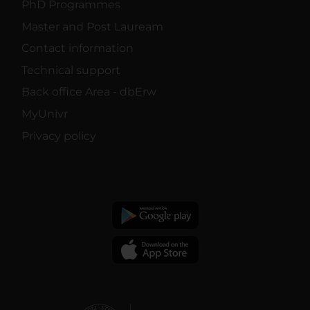
PhD Programmes
Master and Post Lauream
Contact information
Technical support
Back office Area - dbErw
MyUnivr
Privacy policy