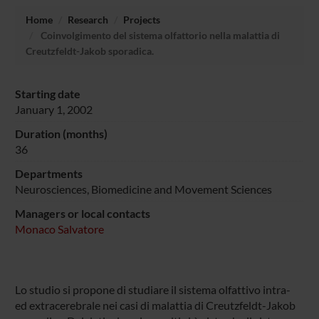
Home
Research
Projects
Coinvolgimento del sistema olfattorio nella malattia di
Creutzfeldt-Jakob sporadica.
Starting date
January 1, 2002
Duration (months)
36
Departments
Neurosciences, Biomedicine and Movement Sciences
Managers or local contacts
Monaco Salvatore
Lo studio si propone di studiare il sistema olfattivo intra-
ed extracerebrale nei casi di malattia di Creutzfeldt-Jakob