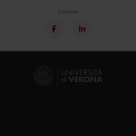
Condividi