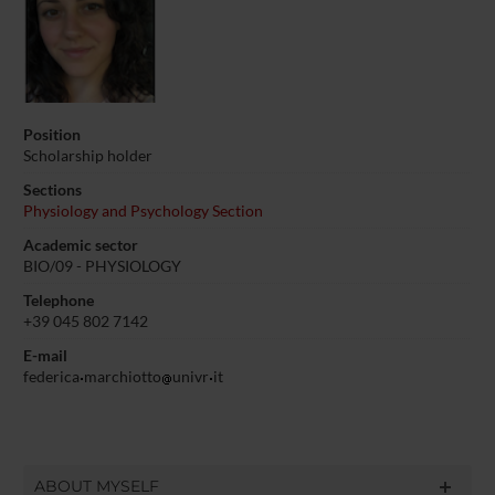
Position
Scholarship holder
Sections
Physiology and Psychology Section
Academic sector
BIO/09 - PHYSIOLOGY
Telephone
+39 045 802 7142
E-mail
federica
marchiotto
univr
it
ABOUT MYSELF