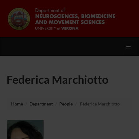
Toggl
Federica Marchiotto
Home
Department
People
Federica Marchiotto