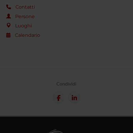
Contatti
Persone
Luoghi
Calendario
Condividi