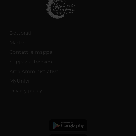
Dottorati
Master
Contatti e mappa
Supporto tecnico
Area Amministrativa
MyUnivr
Privacy policy