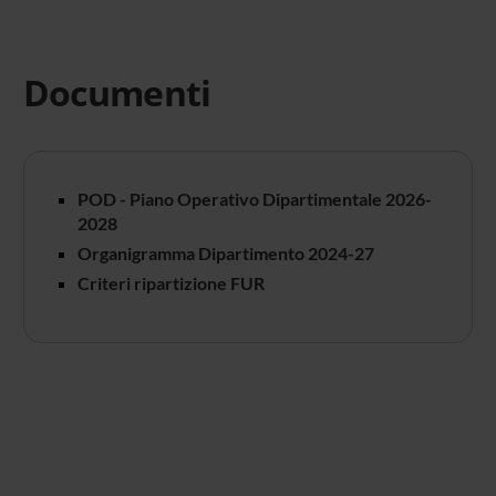
Documenti
POD - Piano Operativo Dipartimentale 2026-
2028
Organigramma Dipartimento 2024-27
Criteri ripartizione FUR