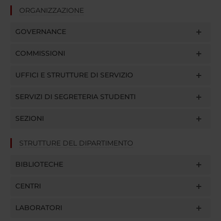
ORGANIZZAZIONE
GOVERNANCE
COMMISSIONI
UFFICI E STRUTTURE DI SERVIZIO
SERVIZI DI SEGRETERIA STUDENTI
SEZIONI
STRUTTURE DEL DIPARTIMENTO
BIBLIOTECHE
CENTRI
LABORATORI