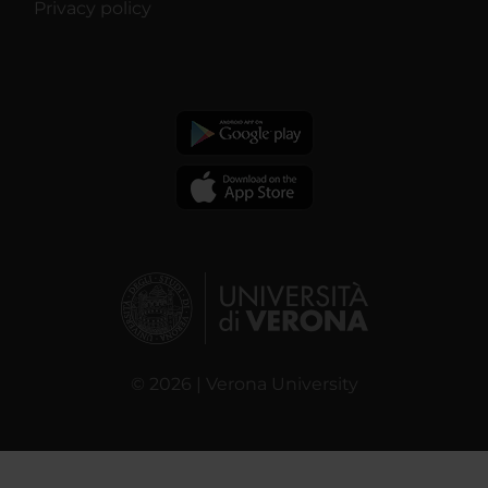
Privacy policy
© 2026 | Verona University