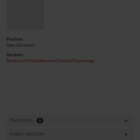
Position
Specializzando
Sections
Section of Psychiatry and Clinical Psychology
TEACHING
0
THIRD MISSION