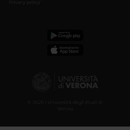
Privacy policy
© 2026 | Università degli studi di
Verona