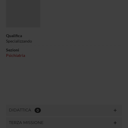
Qualifica
Specializzando
Sezioni
Psichiatria
DIDATTICA
0
TERZA MISSIONE