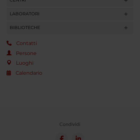
LABORATORI
BIBLIOTECHE
Contatti
Persone
Luoghi
Calendario
Condividi