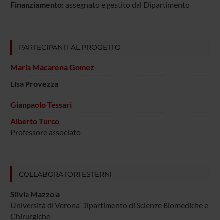
Finanziamento:
assegnato e gestito dal Dipartimento
PARTECIPANTI AL PROGETTO
Maria Macarena Gomez
Lisa Provezza
Gianpaolo Tessari
Alberto Turco
Professore associato
COLLABORATORI ESTERNI
Silvia Mazzola
Università di Verona Dipartimento di Scienze Biomediche e
Chirurgiche