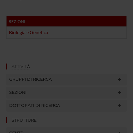
SEZIONI
Biologia e Genetica
ATTIVITÀ
GRUPPI DI RICERCA
SEZIONI
DOTTORATI DI RICERCA
STRUTTURE
CENTRI