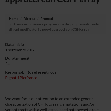
Home
Ricerca
Progetti
Cause evoluzione e progressione dei polipi nasali: ruolo
di geni modificatori e nuovi approcci con CGH-array
Data inizio
1 settembre 2006
Durata (mesi)
24
Responsabili (o referenti locali)
Pignatti Pierfranco
We want focus our attention to an extended genetic
characterization of CFTR to search mutations and/or
variant tracts with a well-established pathogenetic role