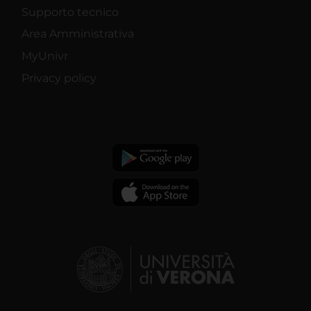
Supporto tecnico
Area Amministrativa
MyUnivr
Privacy policy