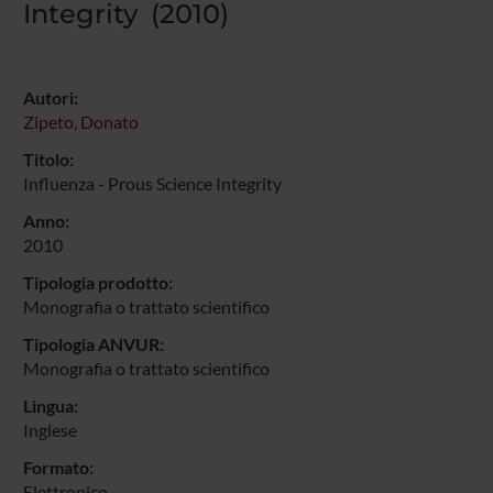
Integrity (2010)
Autori:
Zipeto, Donato
Titolo:
Influenza - Prous Science Integrity
Anno:
2010
Tipologia prodotto:
Monografia o trattato scientifico
Tipologia ANVUR:
Monografia o trattato scientifico
Lingua:
Inglese
Formato:
Elettronico