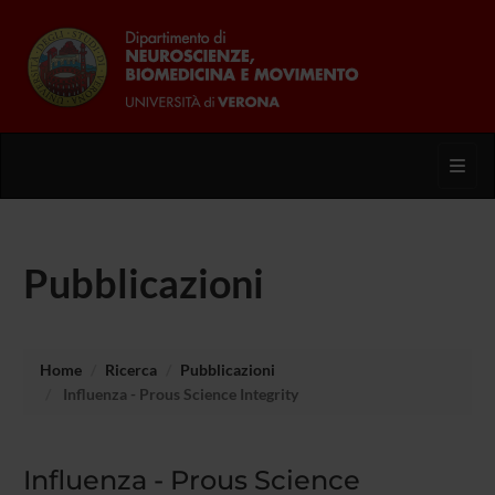
Toggl
Pubblicazioni
Home
Ricerca
Pubblicazioni
Influenza - Prous Science Integrity
Influenza - Prous Science