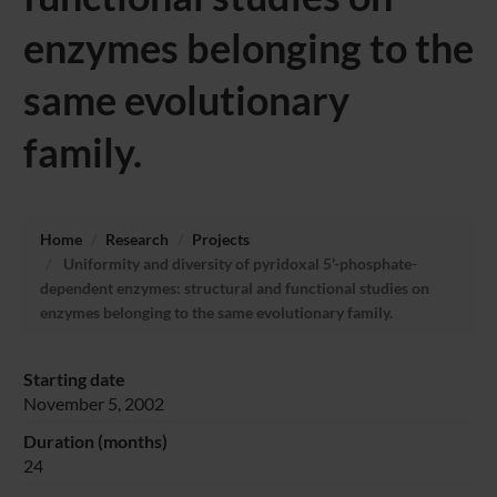
enzymes belonging to the
same evolutionary
family.
Home
Research
Projects
Uniformity and diversity of pyridoxal 5'-phosphate-
dependent enzymes: structural and functional studies on
enzymes belonging to the same evolutionary family.
Starting date
November 5, 2002
Duration (months)
24