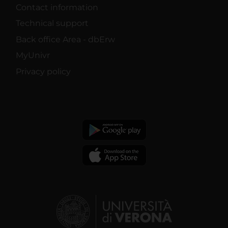
Contact information
Technical support
Back office Area - dbErw
MyUnivr
Privacy policy