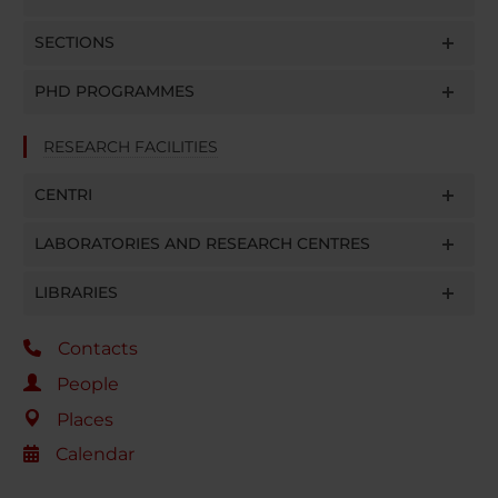
SECTIONS
PHD PROGRAMMES
RESEARCH FACILITIES
CENTRI
LABORATORIES AND RESEARCH CENTRES
LIBRARIES
Contacts
People
Places
Calendar