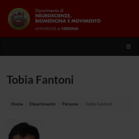
Toggl
Tobia Fantoni
Home
Dipartimento
Persone
Tobia Fantoni