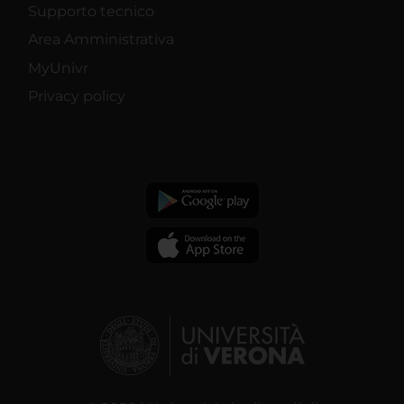
Supporto tecnico
Area Amministrativa
MyUnivr
Privacy policy