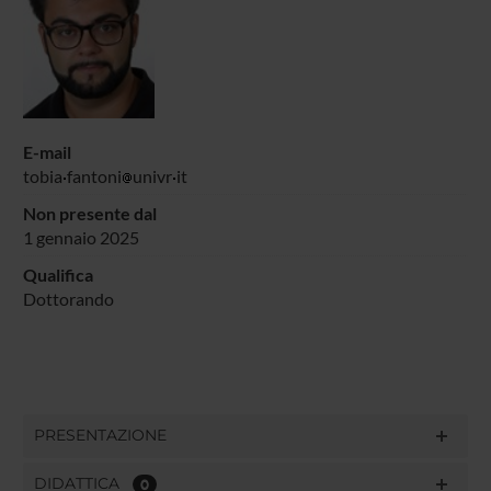
E-mail
tobia
fantoni
univr
it
Non presente dal
1 gennaio 2025
Qualifica
Dottorando
PRESENTAZIONE
DIDATTICA
0