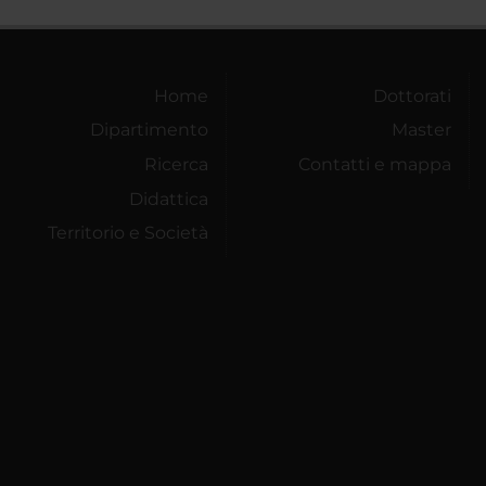
Home
Dottorati
Dipartimento
Master
Ricerca
Contatti e mappa
Didattica
Territorio e Società