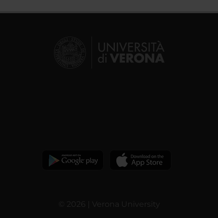
© 2026 | Verona University