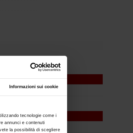
Informazioni sui cookie
utilizzando tecnologie come i
re annunci e contenuti
vete la possibilità di scegliere