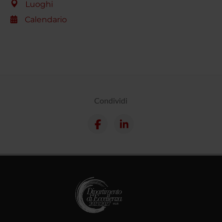
Luoghi
Calendario
Condividi