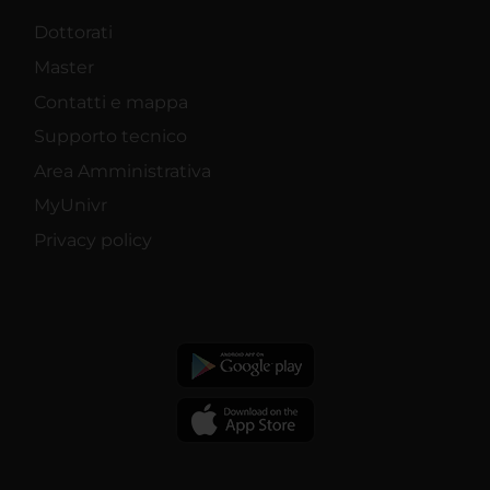
Dottorati
Master
Contatti e mappa
Supporto tecnico
Area Amministrativa
MyUnivr
Privacy policy