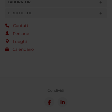
LABORATORI
BIBLIOTECHE
Contatti
Persone
Luoghi
Calendario
Condividi