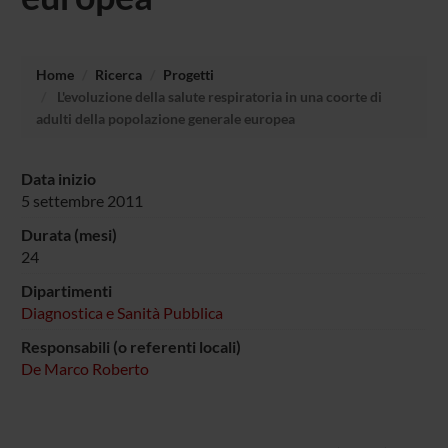
Home
Ricerca
Progetti
L'evoluzione della salute respiratoria in una coorte di
adulti della popolazione generale europea
Data inizio
5 settembre 2011
Durata (mesi)
24
Dipartimenti
Diagnostica e Sanità Pubblica
Responsabili (o referenti locali)
De Marco Roberto