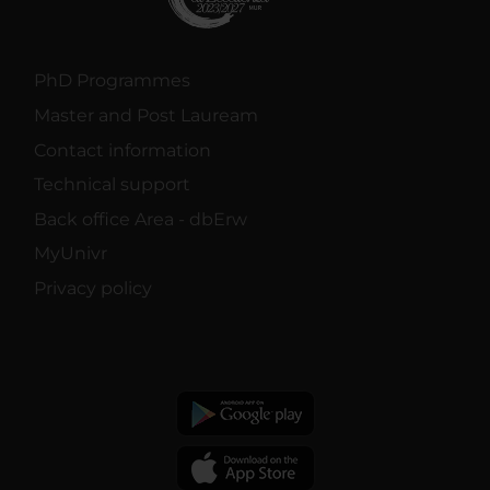
PhD Programmes
Master and Post Lauream
Contact information
Technical support
Back office Area - dbErw
MyUnivr
Privacy policy