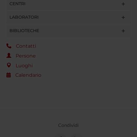
CENTRI
LABORATORI
BIBLIOTECHE
Contatti
Persone
Luoghi
Calendario
Condividi