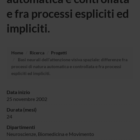
e fra processi espliciti ed
impliciti.
Home
Ricerca
Progetti
Basi neurali dell'attenzione visiva spaziale: differenze fra
processi di natura automatica e controllata e fra processi
espliciti ed impliciti.
Data inizio
25 novembre 2002
Durata (mesi)
24
Dipartimenti
Neuroscienze, Biomedicina e Movimento