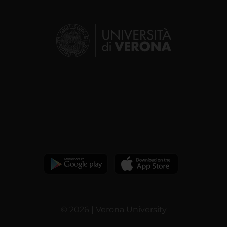
© 2026 | Verona University