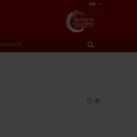
CONTACTS