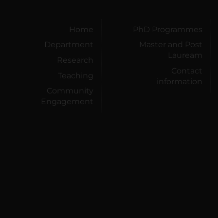
Home
PhD Programmes
Department
Master and Post
Lauream
Research
Contact
Teaching
information
Community
Engagement