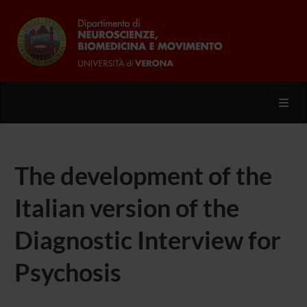
Toggl
The development of the
Italian version of the
Diagnostic Interview for
Psychosis