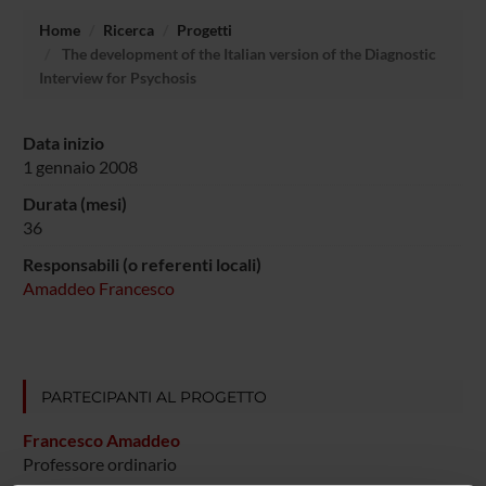
Home
Ricerca
Progetti
The development of the Italian version of the Diagnostic
Interview for Psychosis
Data inizio
1 gennaio 2008
Durata (mesi)
36
Responsabili (o referenti locali)
Amaddeo Francesco
PARTECIPANTI AL PROGETTO
Francesco Amaddeo
Professore ordinario