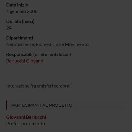
Data inizio
1 gennaio 2008
Durata (mesi)
24
Dipartimenti
Neuroscienze, Biomedicina e Movimento
Responsabili (o referenti locali)
Berlucchi Giovanni
Interazione fra emisferi cerebrali
PARTECIPANTI AL PROGETTO
Giovanni Berlucchi
Professore emerito