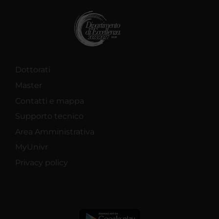
Dottorati
Master
Contatti e mappa
Supporto tecnico
Area Amministrativa
MyUnivr
Privacy policy