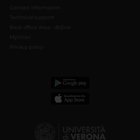
Contact information
Technical support
Back office Area - dbErw
MyUnivr
Privacy policy