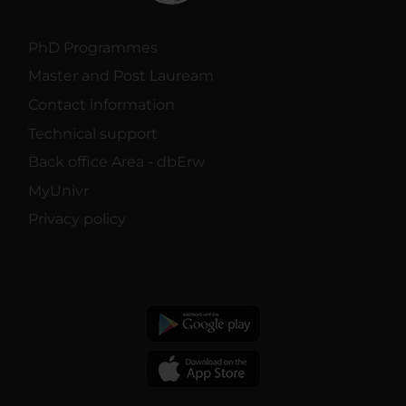
PhD Programmes
Master and Post Lauream
Contact information
Technical support
Back office Area - dbErw
MyUnivr
Privacy policy