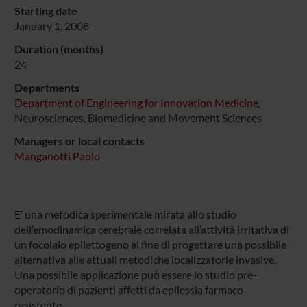
Starting date
January 1, 2008
Duration (months)
24
Departments
Department of Engineering for Innovation Medicine
,
Neurosciences, Biomedicine and Movement Sciences
Managers or local contacts
Manganotti Paolo
E’ una metodica sperimentale mirata allo studio
dell’emodinamica cerebrale correlata all’attività irritativa di
un focolaio epilettogeno al fine di progettare una possibile
alternativa alle attuali metodiche localizzatorie invasive.
Una possibile applicazione può essere lo studio pre-
operatorio di pazienti affetti da epilessia farmaco
resistente.