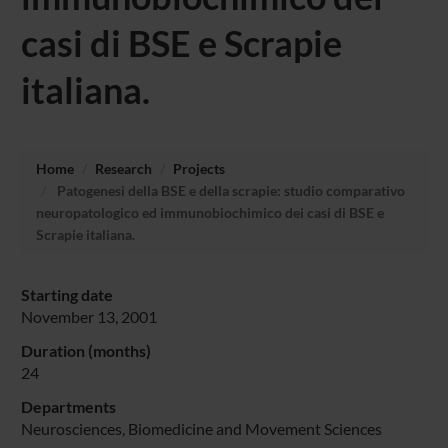
casi di BSE e Scrapie
italiana.
Home
Research
Projects
Patogenesi della BSE e della scrapie: studio comparativo
neuropatologico ed immunobiochimico dei casi di BSE e
Scrapie italiana.
Starting date
November 13, 2001
Duration (months)
24
Departments
Neurosciences, Biomedicine and Movement Sciences