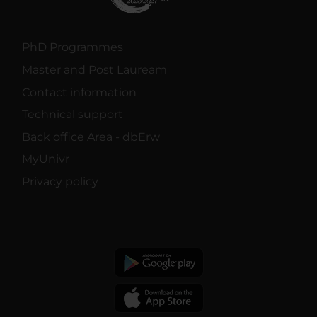
PhD Programmes
Master and Post Lauream
Contact information
Technical support
Back office Area - dbErw
MyUnivr
Privacy policy