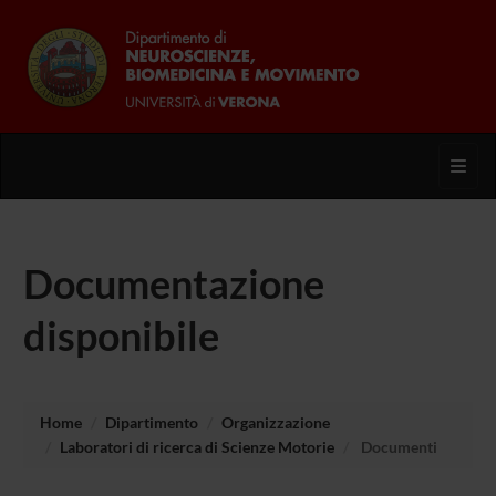
Toggl
Documentazione
disponibile
Home
Dipartimento
Organizzazione
Laboratori di ricerca di Scienze Motorie
Documenti