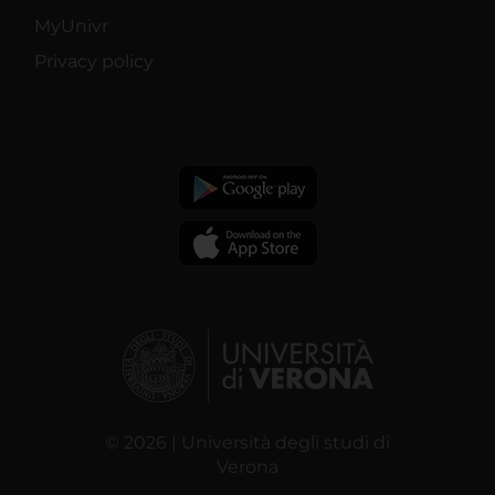
MyUnivr
Privacy policy
© 2026 | Università degli studi di
Verona