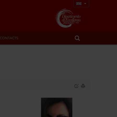
CONTACTS