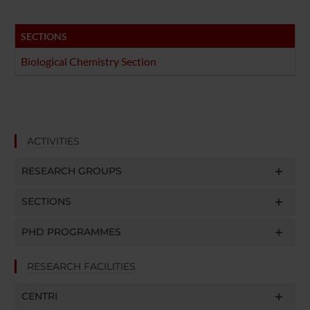
SECTIONS
Biological Chemistry Section
ACTIVITIES
RESEARCH GROUPS
SECTIONS
PHD PROGRAMMES
RESEARCH FACILITIES
CENTRI