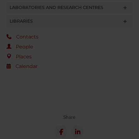
LABORATORIES AND RESEARCH CENTRES
LIBRARIES
Contacts
People
Places
Calendar
Share