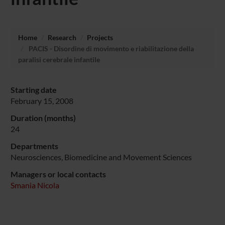
Home
Research
Projects
PACIS - Disordine di movimento e riabilitazione della
paralisi cerebrale infantile
Starting date
February 15, 2008
Duration (months)
24
Departments
Neurosciences, Biomedicine and Movement Sciences
Managers or local contacts
Smania Nicola