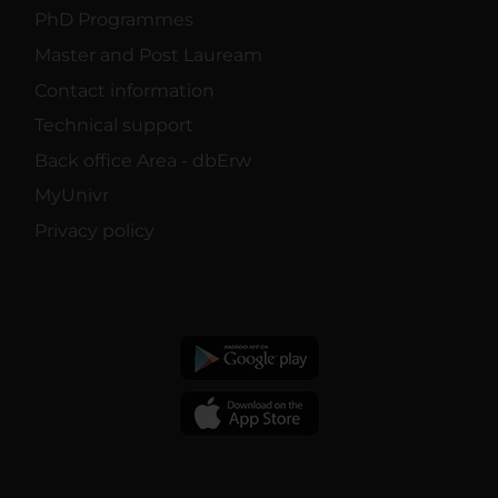
PhD Programmes
Master and Post Lauream
Contact information
Technical support
Back office Area - dbErw
MyUnivr
Privacy policy