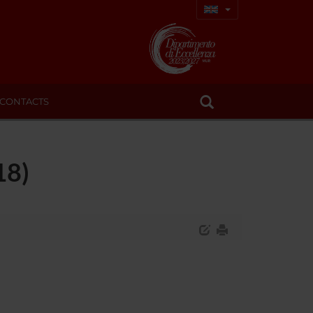
CONTACTS
18)