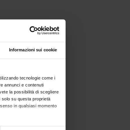
Informazioni sui cookie
utilizzando tecnologie come i
re annunci e contenuti
vete la possibilità di scegliere
li solo su questa proprietà
consenso in qualsiasi momento