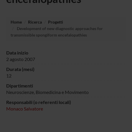
Home
Ricerca
Progetti
Development of new diagnostic approaches for
transmissible spongiform encefalopathies
Data inizio
2 agosto 2007
Durata (mesi)
12
Dipartimenti
Neuroscienze, Biomedicina e Movimento
Responsabili (o referenti locali)
Monaco Salvatore