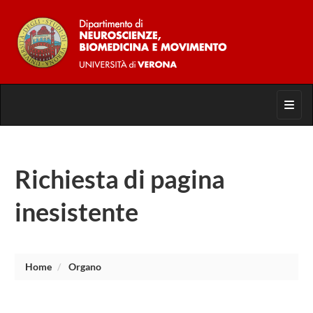
Toggl
Richiesta di pagina
inesistente
Home
Organo