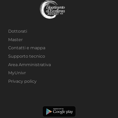
Dottorati
Master
Contatti e mappa
Supporto tecnico
Area Amministrativa
MyUnivr
Privacy policy