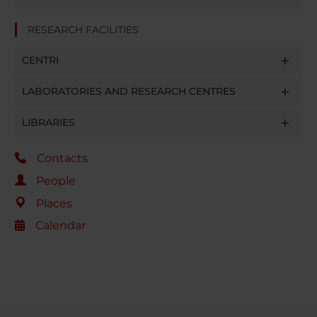
RESEARCH FACILITIES
CENTRI
LABORATORIES AND RESEARCH CENTRES
LIBRARIES
Contacts
People
Places
Calendar