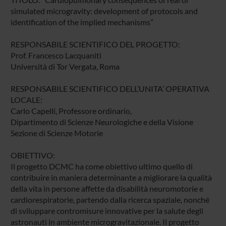
simulated microgravity: development of protocols and
identification of the implied mechanisms”
RESPONSABILE SCIENTIFICO DEL PROGETTO:
Prof. Francesco Lacquaniti
Università di Tor Vergata, Roma
RESPONSABILE SCIENTIFICO DELL’UNITA’ OPERATIVA
LOCALE:
Carlo Capelli, Professore ordinario,
Dipartimento di Scienze Neurologiche e della Visione
Sezione di Scienze Motorie
OBIETTIVO:
Il progetto DCMC ha come obiettivo ultimo quello di
contribuire in maniera determinante a migliorare la qualità
della vita in persone affette da disabilità neuromotorie e
cardiorespiratorie, partendo dalla ricerca spaziale, nonché
di sviluppare contromisure innovative per la salute degli
astronauti in ambiente microgravitazionale. Il progetto