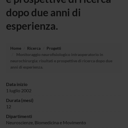
dopo due anni di
esperienza.
Home
Ricerca
Progetti
Monitoraggio neurofisiologico intraoperatorio in
neurochirurgia: risultati e prospettive di ricerca dopo due
anni di esperienza.
Data inizio
1 luglio 2002
Durata (mesi)
12
Dipartimenti
Neuroscienze, Biomedicina e Movimento