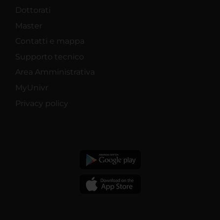
Dottorati
Master
Contatti e mappa
Supporto tecnico
Area Amministrativa
MyUnivr
Privacy policy