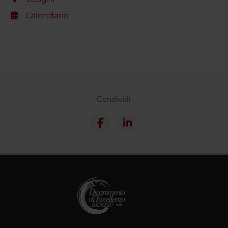
Calendario
Condividi