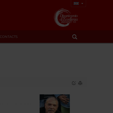
CONTACTS