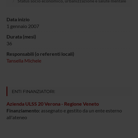
Status socio economico, urbanizzazione e salute mentale
Data inizio
1 gennaio 2007
Durata (mesi)
36
Responsabili (o referenti locali)
Tansella Michele
ENTI FINANZIATORI:
Azienda ULSS 20 Verona - Regione Veneto
Finanziamento:
assegnato e gestito da un ente esterno
all'ateneo