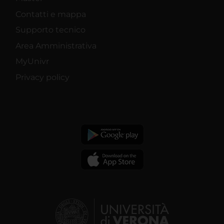
Contatti e mappa
Supporto tecnico
Area Amministrativa
MyUnivr
Privacy policy