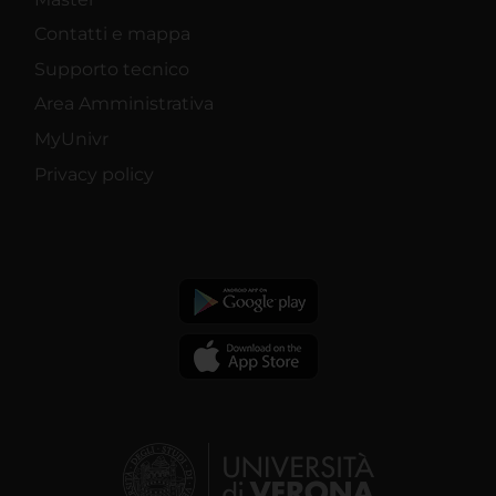
Contatti e mappa
Supporto tecnico
Area Amministrativa
MyUnivr
Privacy policy