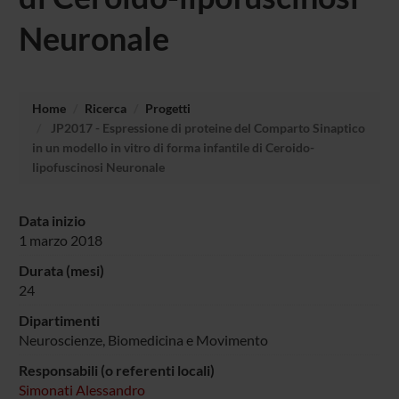
Neuronale
Home
Ricerca
Progetti
JP2017 - Espressione di proteine del Comparto Sinaptico
in un modello in vitro di forma infantile di Ceroido-
lipofuscinosi Neuronale
Data inizio
1 marzo 2018
Durata (mesi)
24
Dipartimenti
Neuroscienze, Biomedicina e Movimento
Responsabili (o referenti locali)
Simonati Alessandro