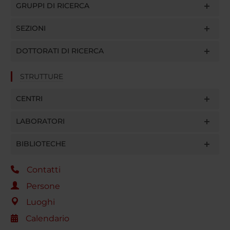
GRUPPI DI RICERCA
SEZIONI
DOTTORATI DI RICERCA
STRUTTURE
CENTRI
LABORATORI
BIBLIOTECHE
Contatti
Persone
Luoghi
Calendario