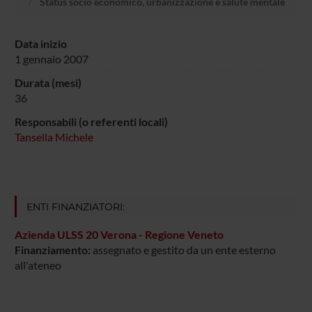
Status socio economico, urbanizzazione e salute mentale
Data inizio
1 gennaio 2007
Durata (mesi)
36
Responsabili (o referenti locali)
Tansella Michele
ENTI FINANZIATORI:
Azienda ULSS 20 Verona - Regione Veneto
Finanziamento:
assegnato e gestito da un ente esterno
all'ateneo