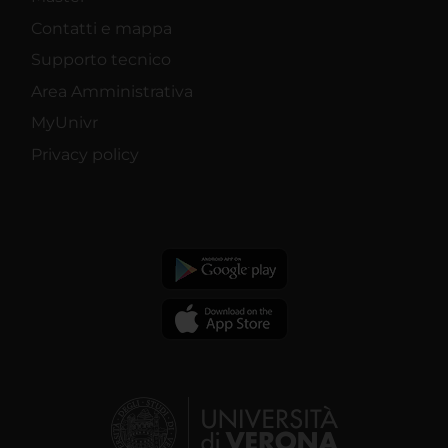
Contatti e mappa
Supporto tecnico
Area Amministrativa
MyUnivr
Privacy policy