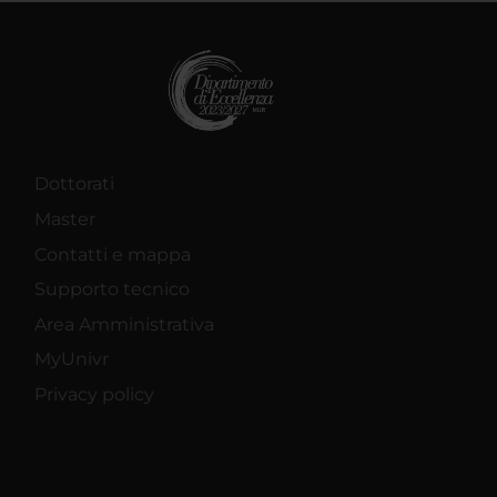
Dottorati
Master
Contatti e mappa
Supporto tecnico
Area Amministrativa
MyUnivr
Privacy policy