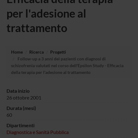
per l'adesione al
trattamento
Home
Ricerca
Progetti
Follow-up a 3 anni dei pazienti con diagnosi di
schizofrenia valutati nel corso dell'Epsilon Study - Efficacia
della terapia per l'adesione al trattamento
Data inizio
26 ottobre 2001
Durata (mesi)
60
Dipartimenti
Diagnostica e Sanità Pubblica