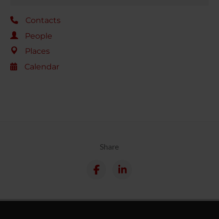
Contacts
People
Places
Calendar
Share