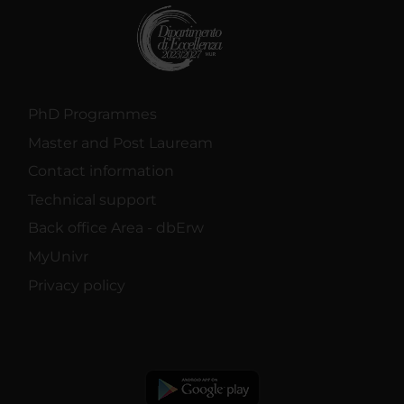
PhD Programmes
Master and Post Lauream
Contact information
Technical support
Back office Area - dbErw
MyUnivr
Privacy policy