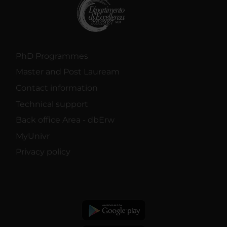
PhD Programmes
Master and Post Lauream
Contact information
Technical support
Back office Area - dbErw
MyUnivr
Privacy policy