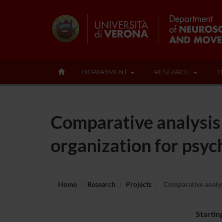
DEPARTMENT
RESEARCH
T
Comparative analysis 
organization for psych
Home
Research
Projects
Comparative analysi
Startin