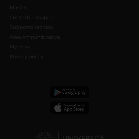
Master
Contatti e mappa
Supporto tecnico
Area Amministrativa
MyUnivr
Privacy policy