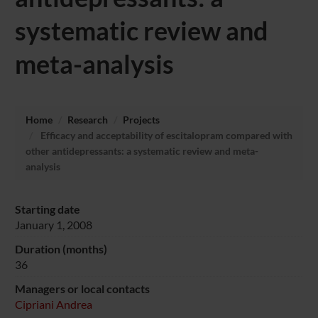
systematic review and
meta-analysis
Home
Research
Projects
Efficacy and acceptability of escitalopram compared with
other antidepressants: a systematic review and meta-
analysis
Starting date
January 1, 2008
Duration (months)
36
Managers or local contacts
Cipriani Andrea