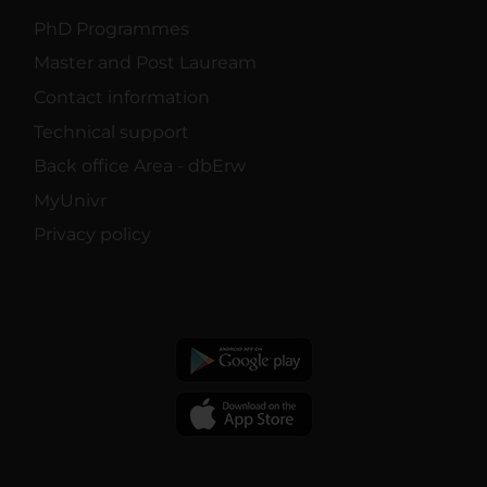
PhD Programmes
Master and Post Lauream
Contact information
Technical support
Back office Area - dbErw
MyUnivr
Privacy policy