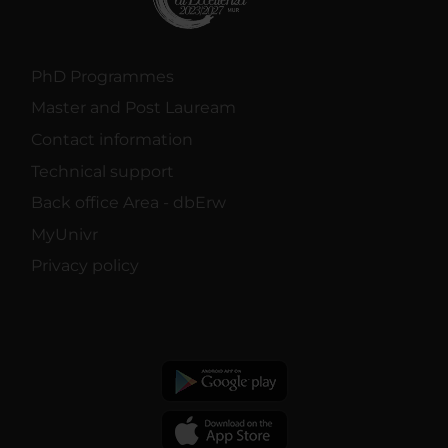
PhD Programmes
Master and Post Lauream
Contact information
Technical support
Back office Area - dbErw
MyUnivr
Privacy policy